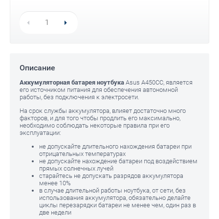
Описание
Аккумуляторная батарея ноутбука
Asus A450CC, является
его источником питания для обеспечения автономной
работы, без подключения к электросети.
На срок службы аккумулятора, влияет достаточно много
факторов, и для того чтобы продлить его максимально,
необходимо соблюдать некоторые правила при его
эксплуатации:
не допускайте длительного нахождения батареи при
отрицательных температурах
не допускайте нахождение батареи под воздействием
прямых солнечных лучей
старайтесь не допускать разрядов аккумулятора
менее 10%
в случае длительной работы ноутбука, от сети, без
использования аккумулятора, обязательно делайте
циклы перезарядки батареи не менее чем, один раз в
две недели