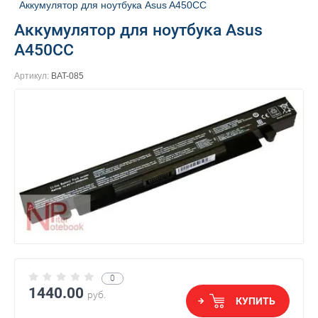
Аккумулятор для ноутбука Asus A450CC
Аккумулятор для ноутбука Asus
A450CC
Артикул:
BAT-085
0
1440.00
руб.
КУПИТЬ