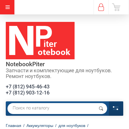
NotebookPiter
Запчасти и комплектующие для ноутбуков.
Ремонт ноутбуков.
+7 (812) 945-46-43
+7 (812) 903-12-16
Главная
/
Аккумуляторы
/
для ноутбуков
/