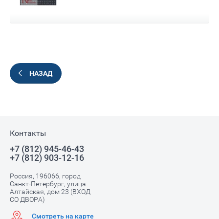
НАЗАД
Контакты
+7 (812) 945-46-43
+7 (812) 903-12-16
Россия, 196066, город
Санкт-Петербург, улица
Алтайская, дом 23 (ВХОД
СО ДВОРА)
Смотреть на карте