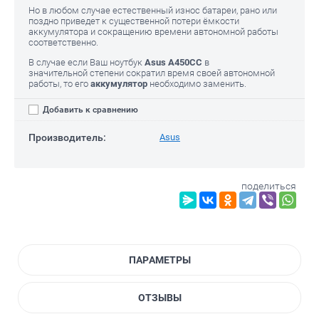
Но в любом случае естественный износ батареи, рано или
поздно приведет к существенной потери ёмкости
аккумулятора и сокращению времени автономной работы
соответственно.
В случае если Ваш ноутбук
Asus A450CC
в
значительной степени сократил время своей автономной
работы, то его
аккумулятор
необходимо заменить.
Добавить к сравнению
Производитель:
Asus
поделиться
ПАРАМЕТРЫ
ОТЗЫВЫ