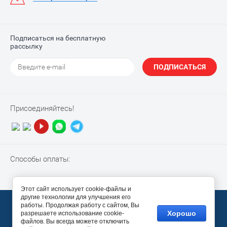
Подписаться на бесплатную
рассылку
ПОДПИСАТЬСЯ
Присоединяйтесь!
Способы оплаты:
Этот сайт использует cookie-файлы и
другие технологии для улучшения его
© 2010-2026 “NotebookPiter”
работы. Продолжая работу с сайтом, Вы
Хорошо
разрешаете использование cookie-
Megagroup.ru
файлов. Вы всегда можете отключить