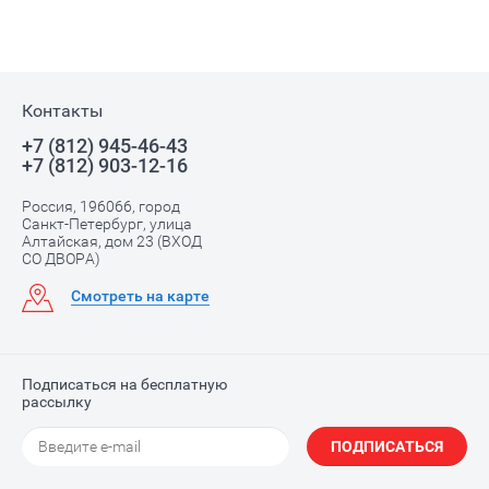
Контакты
+7 (812) 945-46-43
+7 (812) 903-12-16
Россия, 196066, город
Санкт-Петербург, улица
Алтайская, дом 23 (ВХОД
СО ДВОРА)
Смотреть на карте
Подписаться на бесплатную
рассылку
ПОДПИСАТЬСЯ