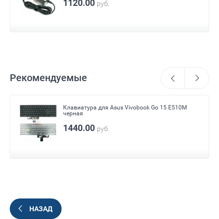
1120.00
руб.
Рекомендуемые
Клавиатура для Asus Vivobook Go 15 E510M
черная
1440.00
руб.
НАЗАД