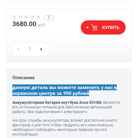
0
3680.00
руб.
КУПИТЬ
Описание
данную деталь вы можете заменить у нас в
сервисном центре за 990 рублей
Аккумуляторная батарея ноутбука Asus E510M
, является
его источником питания для обеспечения автономной
работы, без подключения к электросети.
На срок службы аккумулятора, влияет достаточно много
факторов, и для того чтобы продлить его максимально,
необходимо соблюдать некоторые правила при его
эксплуатации: