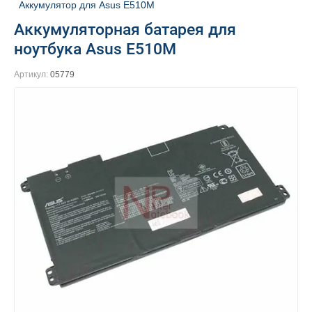
Аккумулятор для Asus E510M
Аккумуляторная батарея для
ноутбука Asus E510M
Артикул:
05779