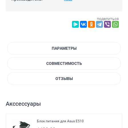
поделиться
ПАРАМЕТРЫ
СОВМЕСТИМОСТЬ
ОТЗЫВЫ
Акссессуары
Блок питания для Asus E510