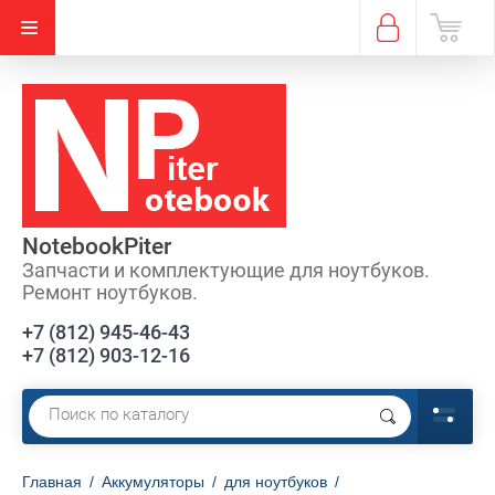
Новинка
NotebookPiter
Запчасти и комплектующие для ноутбуков.
Ремонт ноутбуков.
+7 (812) 945-46-43
+7 (812) 903-12-16
Главная
/
Аккумуляторы
/
для ноутбуков
/