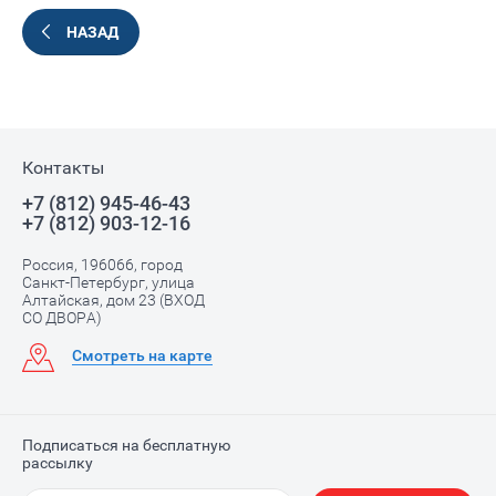
НАЗАД
Контакты
+7 (812) 945-46-43
+7 (812) 903-12-16
Россия, 196066, город
Санкт-Петербург, улица
Алтайская, дом 23 (ВХОД
СО ДВОРА)
Смотреть на карте
Подписаться на бесплатную
рассылку