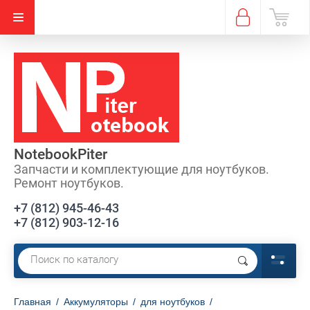
Акция
NotebookPiter
Запчасти и комплектующие для ноутбуков.
Ремонт ноутбуков.
+7 (812) 945-46-43
+7 (812) 903-12-16
Главная
/
Аккумуляторы
/
для ноутбуков
/