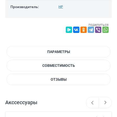
Производитель:
HP
поделиться
ПАРАМЕТРЫ
СОВМЕСТИМОСТЬ
ОТЗЫВЫ
Акссессуары