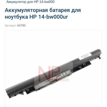
Аккумулятор для HP 14-bw000
Аккумуляторная батарея для
ноутбука HP 14-bw000ur
Артикул:
04790