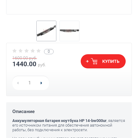
0
1600.00
руб.
КУПИТЬ
1440.00
руб.
Описание
Аккумуляторная батарея ноутбука HP 14-bw000ur
, является
его источником питания для обеспечения автономной
работы, без подключения к электросети.