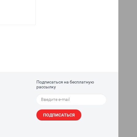
Подписаться на бесплатную
рассылку
ПОДПИСАТЬСЯ