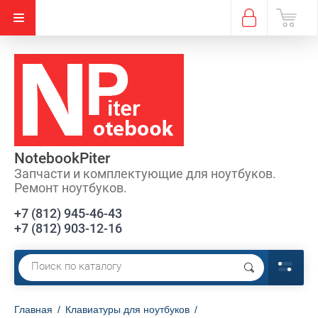
NotebookPiter
Запчасти и комплектующие для ноутбуков.
Ремонт ноутбуков.
+7 (812) 945-46-43
+7 (812) 903-12-16
Главная
/
Клавиатуры для ноутбуков
/