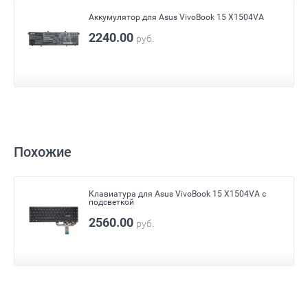
Аккумулятор для Asus VivoBook 15 X1504VA
2240.00
руб.
Похожие
Клавиатура для Asus VivoBook 15 X1504VA с
подсветкой
2560.00
руб.