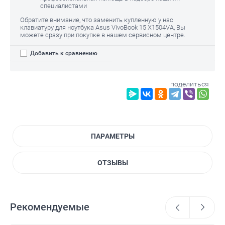
специалистами
Обратите внимание, что заменить купленную у нас
клавиатуру для ноутбука Asus VivoBook 15 X1504VA, Вы
можете сразу при покупке в нашем сервисном центре.
Добавить к сравнению
поделиться
ПАРАМЕТРЫ
ОТЗЫВЫ
Рекомендуемые