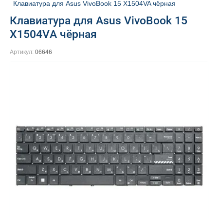
Клавиатура для Asus VivoBook 15 X1504VA чёрная
Клавиатура для Asus VivoBook 15
X1504VA чёрная
Артикул:
06646