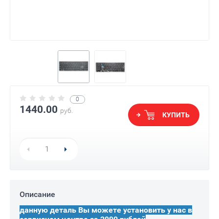
0
1440.00
руб.
КУПИТЬ
Описание
данную деталь Вы можете установить у нас в