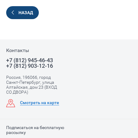
НАЗАД
Контакты
+7 (812) 945-46-43
+7 (812) 903-12-16
Россия, 196066, город
Санкт-Петербург, улица
Алтайская, дом 23 (ВХОД
СО ДВОРА)
Смотреть на карте
Подписаться на бесплатную
рассылку