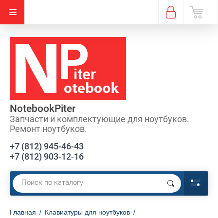
NotebookPiter
Запчасти и комплектующие для ноутбуков.
Ремонт ноутбуков.
+7 (812) 945-46-43
+7 (812) 903-12-16
Главная
/
Клавиатуры для ноутбуков
/