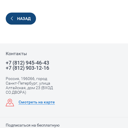
НАЗАД
Контакты
+7 (812) 945-46-43
+7 (812) 903-12-16
Россия, 196066, город
Санкт-Петербург, улица
Алтайская, дом 23 (ВХОД
СО ДВОРА)
Смотреть на карте
Подписаться на бесплатную