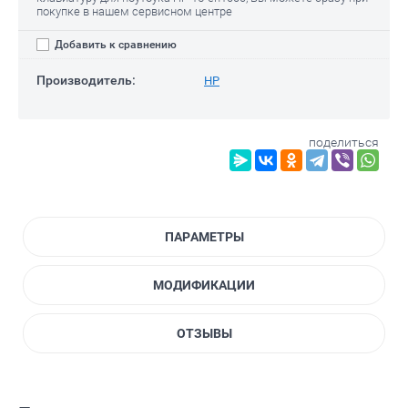
покупке в нашем сервисном центре
Добавить к сравнению
Производитель:
HP
поделиться
ПАРАМЕТРЫ
МОДИФИКАЦИИ
ОТЗЫВЫ