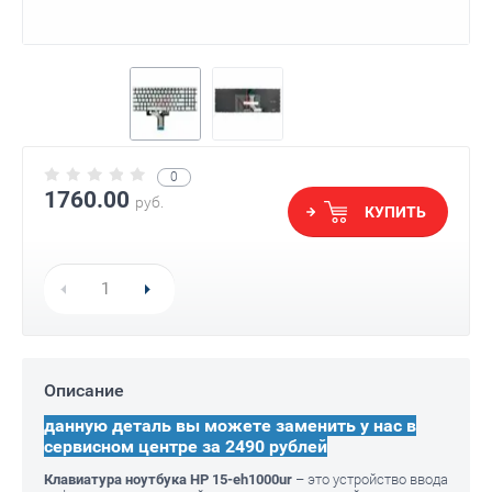
0
1760.00
руб.
КУПИТЬ
Описание
данную деталь вы можете заменить у нас в
сервисном центре за 2490 рублей
Клавиатура ноутбука HP 15-eh1000ur
– это устройство ввода