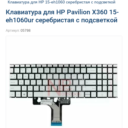
Клавиатура для HP 15-eh1060 серебристая с подсветкой
Клавиатура для HP Pavilion X360 15-
eh1060ur серебристая с подсветкой
Артикул:
05798