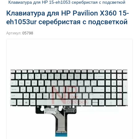
Клавиатура для HP 15-eh1053 серебристая с подсветкой
Клавиатура для HP Pavilion X360 15-
eh1053ur серебристая с подсветкой
Артикул:
05798