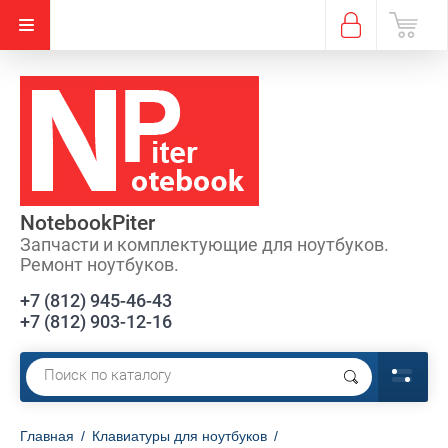
NotebookPiter
Запчасти и комплектующие для ноутбуков.
Ремонт ноутбуков.
+7 (812) 945-46-43
+7 (812) 903-12-16
Главная
/
Клавиатуры для ноутбуков
/