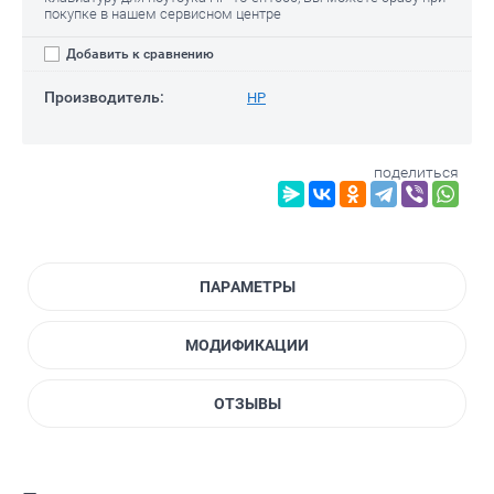
покупке в нашем сервисном центре
Добавить к сравнению
Производитель:
HP
поделиться
ПАРАМЕТРЫ
МОДИФИКАЦИИ
ОТЗЫВЫ