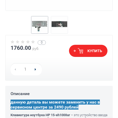
0
1760.00
руб.
КУПИТЬ
Описание
данную деталь вы можете заменить у нас в
сервисном центре за 2490 рублей
Клавиатура ноутбука HP 15-eh1000ur
– это устройство ввода