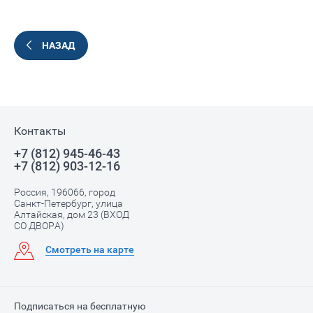
НАЗАД
Контакты
+7 (812) 945-46-43
+7 (812) 903-12-16
Россия, 196066, город
Санкт-Петербург, улица
Алтайская, дом 23 (ВХОД
СО ДВОРА)
Смотреть на карте
Подписаться на бесплатную