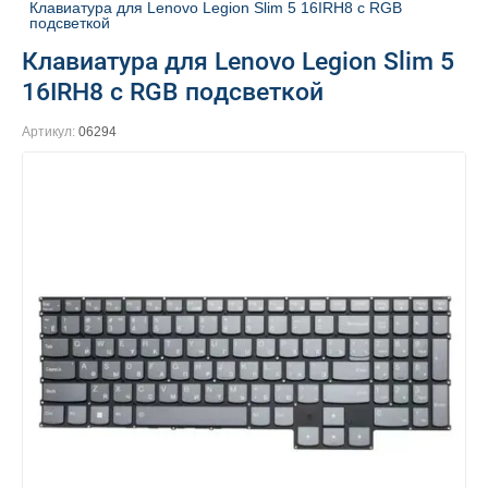
Клавиатура для Lenovo Legion Slim 5 16IRH8 с RGB 
подсветкой
Клавиатура для Lenovo Legion Slim 5
16IRH8 с RGB подсветкой
Артикул:
06294