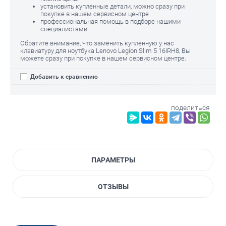
установить купленные детали, можно сразу при
покупке в нашем сервисном центре
профессиональная помощь в подборе нашими
специалистами
Обратите внимание, что заменить купленную у нас
клавиатуру для ноутбука Lenovo Legion Slim 5 16IRH8, Вы
можете сразу при покупке в нашем сервисном центре.
Добавить к сравнению
поделиться
ПАРАМЕТРЫ
ОТЗЫВЫ