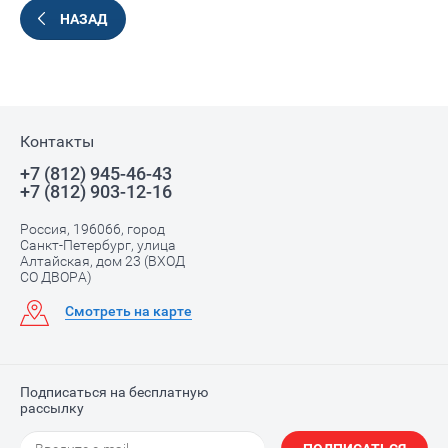
НАЗАД
Контакты
+7 (812) 945-46-43
+7 (812) 903-12-16
Россия, 196066, город
Санкт-Петербург, улица
Алтайская, дом 23 (ВХОД
СО ДВОРА)
Смотреть на карте
Подписаться на бесплатную
рассылку