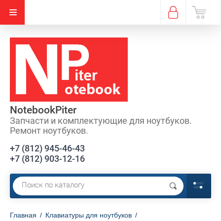
NotebookPiter
Запчасти и комплектующие для ноутбуков.
Ремонт ноутбуков.
+7 (812) 945-46-43
+7 (812) 903-12-16
Главная
/
Клавиатуры для ноутбуков
/