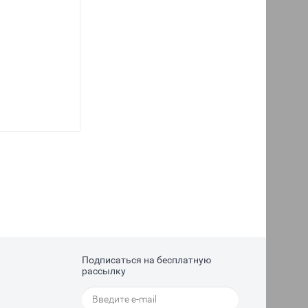
Подписаться на бесплатную
рассылку