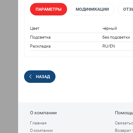
ПАРАМЕТРЫ
МОДИФИКАЦИИ
ОТЗ
Цвет
чёрный
Подсветка
без подсветки
Раскладка
RU/EN
НАЗАД
О компании
Помощ
Главная
Связатьс
О компании
Возврат 