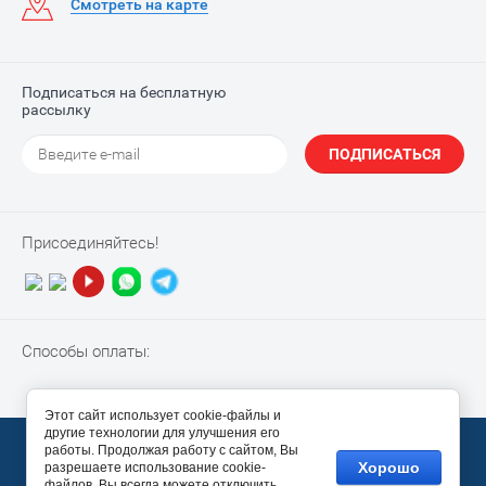
Смотреть на карте
Подписаться на бесплатную
рассылку
ПОДПИСАТЬСЯ
Присоединяйтесь!
Способы оплаты:
Этот сайт использует cookie-файлы и
другие технологии для улучшения его
© 2010-2026 “NotebookPiter”
работы. Продолжая работу с сайтом, Вы
Хорошо
разрешаете использование cookie-
Megagroup.ru
файлов. Вы всегда можете отключить