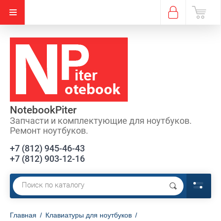
NotebookPiter
Запчасти и комплектующие для ноутбуков.
Ремонт ноутбуков.
+7 (812) 945-46-43
+7 (812) 903-12-16
Главная
/
Клавиатуры для ноутбуков
/