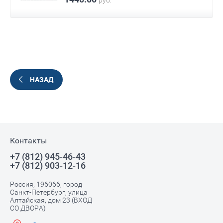
руб.
НАЗАД
Контакты
+7 (812) 945-46-43
+7 (812) 903-12-16
Россия, 196066, город
Санкт-Петербург, улица
Алтайская, дом 23 (ВХОД
СО ДВОРА)