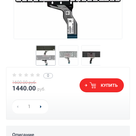
0
1600.00
руб.
КУПИТЬ
1440.00
руб.
Описание