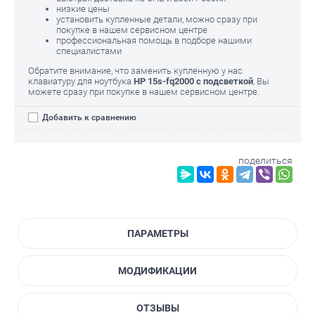
низкие цены
установить купленные детали, можно сразу при
покупке в нашем сервисном центре
профессиональная помощь в подборе нашими
специалистами
Обратите внимание, что заменить купленную у нас
клавиатуру для ноутбука
HP 15s-fq2000 с подсветкой
, Вы
можете сразу при покупке в нашем сервисном центре.
Добавить к сравнению
поделиться
ПАРАМЕТРЫ
МОДИФИКАЦИИ
ОТЗЫВЫ