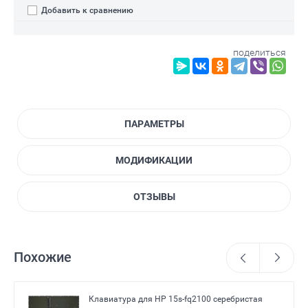
Добавить к сравнению
поделиться
ПАРАМЕТРЫ
МОДИФИКАЦИИ
ОТЗЫВЫ
Похожие
Клавиатура для HP 15s-fq2100 серебристая