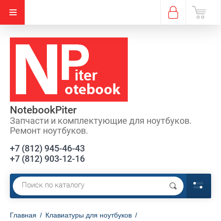
Акция
NotebookPiter
Запчасти и комплектующие для ноутбуков.
Ремонт ноутбуков.
+7 (812) 945-46-43
+7 (812) 903-12-16
Главная
/
Клавиатуры для ноутбуков
/