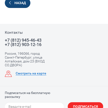
НАЗАД
Контакты
+7 (812) 945-46-43
+7 (812) 903-12-16
Россия, 196066, город
Санкт-Петербург, улица
Алтайская, дом 23 (ВХОД
СО ДВОРА)
Смотреть на карте
Подписаться на бесплатную
рассылку
ПОДПИСАТЬСЯ