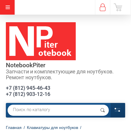
NotebookPiter
Запчасти и комплектующие для ноутбуков.
Ремонт ноутбуков.
+7 (812) 945-46-43
+7 (812) 903-12-16
Главная
/
Клавиатуры для ноутбуков
/