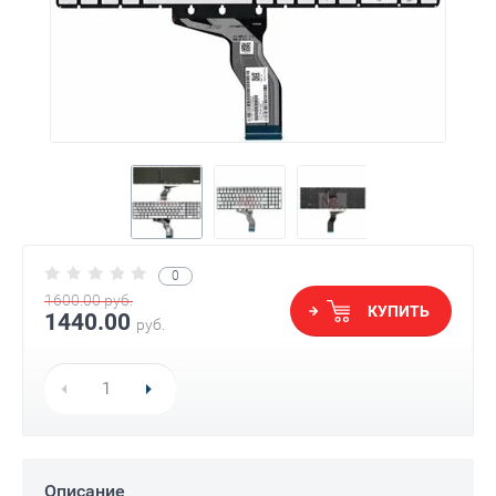
0
1600.00
руб.
КУПИТЬ
1440.00
руб.
Описание