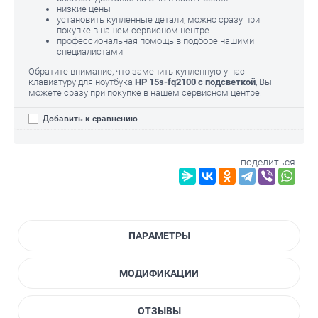
низкие цены
установить купленные детали, можно сразу при
покупке в нашем сервисном центре
профессиональная помощь в подборе нашими
специалистами
Обратите внимание, что заменить купленную у нас
клавиатуру для ноутбука
HP 15s-fq2100 с подсветкой
, Вы
можете сразу при покупке в нашем сервисном центре.
Добавить к сравнению
поделиться
ПАРАМЕТРЫ
МОДИФИКАЦИИ
ОТЗЫВЫ