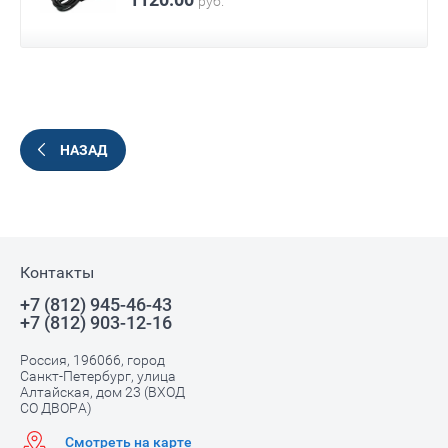
руб.
НАЗАД
Контакты
+7 (812) 945-46-43
+7 (812) 903-12-16
Россия, 196066, город
Санкт-Петербург, улица
Алтайская, дом 23 (ВХОД
СО ДВОРА)
Смотреть на карте