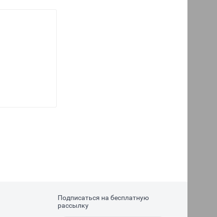
Подписаться на бесплатную
рассылку