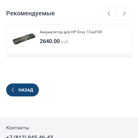
Рекомендуемые
Аккумулятор для HP Envy 13-ad100
2640.00
руб.
НАЗАД
Контакты
+7 (812) 945-46-43