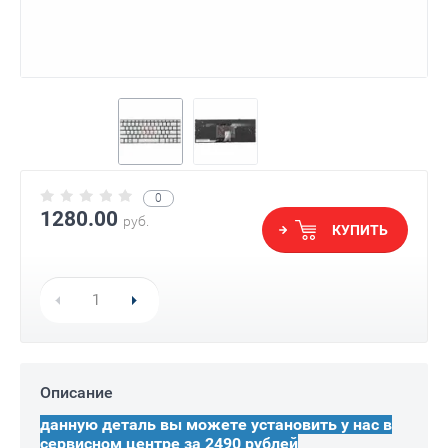
0
1280.00
руб.
КУПИТЬ
Описание
данную деталь вы можете установить у нас в
сервисном центре за 2490 рублей