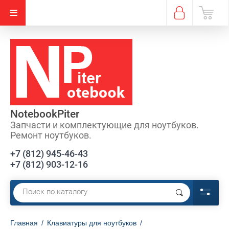
NotebookPiter
Запчасти и комплектующие для ноутбуков.
Ремонт ноутбуков.
+7 (812) 945-46-43
+7 (812) 903-12-16
Главная
/
Клавиатуры для ноутбуков
/