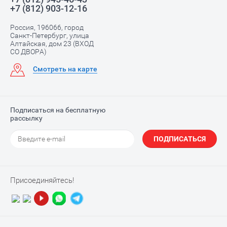
+7 (812) 903-12-16
Россия, 196066, город
Санкт-Петербург, улица
Алтайская, дом 23 (ВХОД
СО ДВОРА)
Смотреть на карте
Подписаться на бесплатную
рассылку
ПОДПИСАТЬСЯ
Присоединяйтесь!