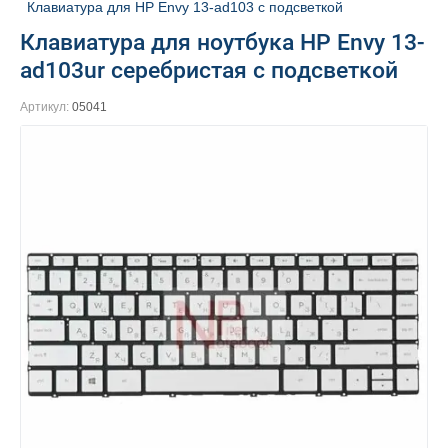
Клавиатура для HP Envy 13-ad103 с подсветкой
Клавиатура для ноутбука HP Envy 13-
ad103ur серебристая с подсветкой
Артикул:
05041