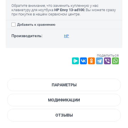
Обратите внимание, что заменить купленную у нас
клавиатуру для ноутбука
HP Envy 13-ad100
, Вы можете сразу
при покупке в нашем сервисном центре.
Добавить к сравнению
Производитель:
HP
поделиться
ПАРАМЕТРЫ
МОДИФИКАЦИИ
ОТЗЫВЫ