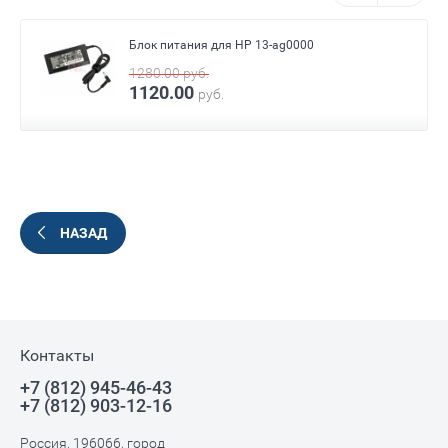
Блок питания для HP 13-ag0000
1280.00
руб.
1120.00
руб.
НАЗАД
Контакты
+7 (812) 945-46-43
+7 (812) 903-12-16
Россия, 196066, город