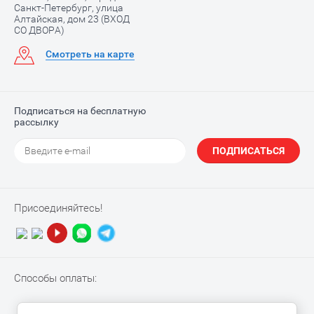
Санкт-Петербург, улица
Алтайская, дом 23 (ВХОД
СО ДВОРА)
Смотреть на карте
Подписаться на бесплатную
рассылку
ПОДПИСАТЬСЯ
Присоединяйтесь!
Способы оплаты: