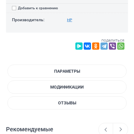
Добавить к сравнению
Производитель:
HP
поделиться
ПАРАМЕТРЫ
МОДИФИКАЦИИ
ОТЗЫВЫ
Рекомендуемые