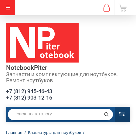
NotebookPiter
Запчасти и комплектующие для ноутбуков.
Ремонт ноутбуков.
+7 (812) 945-46-43
+7 (812) 903-12-16
Главная
/
Клавиатуры для ноутбуков
/