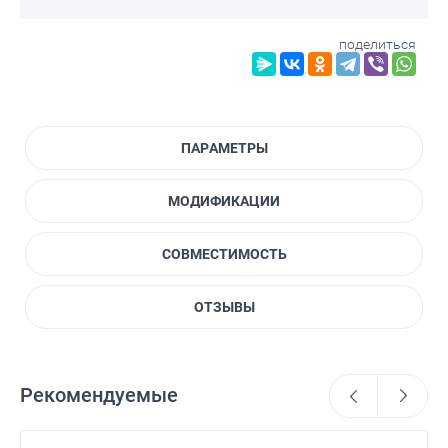
поделиться
ПАРАМЕТРЫ
МОДИФИКАЦИИ
СОВМЕСТИМОСТЬ
ОТЗЫВЫ
Рекомендуемые