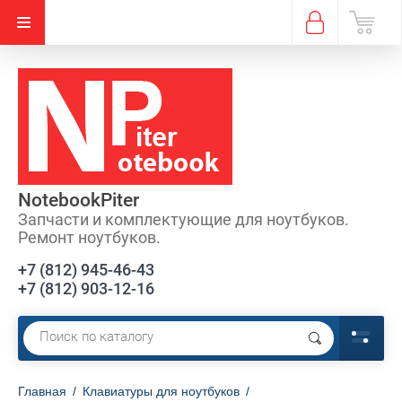
NotebookPiter
Запчасти и комплектующие для ноутбуков.
Ремонт ноутбуков.
+7 (812) 945-46-43
+7 (812) 903-12-16
Главная
/
Клавиатуры для ноутбуков
/