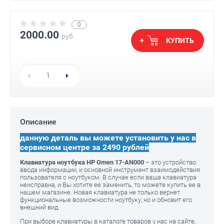
0
2000.00
руб.
КУПИТЬ
Описание
данную деталь вы можете установить у нас в
сервисном центре за 2490 рублей
Клавиатура ноутбука HP Omen 17-AN000
– это устройство
ввода информации, и основной инструмент взаимодействия
пользователя с ноутбуком. В случае если ваша клавиатура
неисправна, и Вы хотите ее заменить, то можете купить ее в
нашем магазине. Новая клавиатура не только вернет
функциональные возможности ноутбуку, но и обновит его
внешний вид.
При выборе клавиатуры в каталоге товаров у нас на сайте,