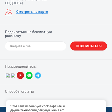
СО ДВОРА)
Смотреть на карте
Подписаться на бесплатную
рассылку
ПОДПИСАТЬСЯ
Присоединяйтесь!
Способы оплаты:
Этот сайт использует cookie-файлы и
другие технологии для улучшения его