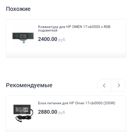
Похожие
Клавиатура для HP OMEN 17-cb0000 с RGB
подсветкой
2400.00
руб.
Рекомендуемые
Блок питания для HP Omen 17-cb0000 (200W)
2880.00
руб.