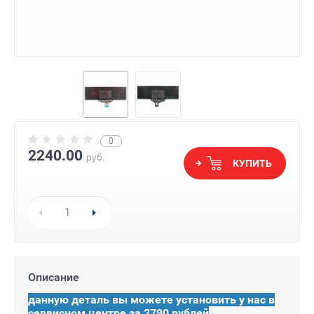
0
2240.00
руб.
КУПИТЬ
Описание
данную деталь вы можете установить у нас в
сервисном центре за 2790 рублей