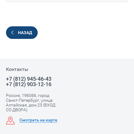
НАЗАД
Контакты
+7 (812) 945-46-43
+7 (812) 903-12-16
Россия, 196066, город
Санкт-Петербург, улица
Алтайская, дом 23 (ВХОД
СО ДВОРА)
Смотреть на карте