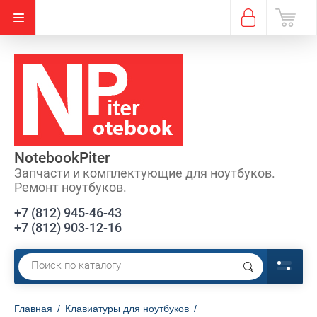
NotebookPiter
Запчасти и комплектующие для ноутбуков.
Ремонт ноутбуков.
+7 (812) 945-46-43
+7 (812) 903-12-16
Главная
/
Клавиатуры для ноутбуков
/