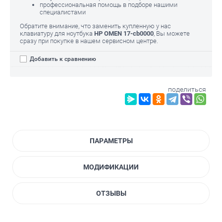
профессиональная помощь в подборе нашими
специалистами
Обратите внимание, что заменить купленную у нас
клавиатуру для ноутбука
HP OMEN 17-cb0000
, Вы можете
сразу при покупке в нашем сервисном центре.
Добавить к сравнению
поделиться
ПАРАМЕТРЫ
МОДИФИКАЦИИ
ОТЗЫВЫ