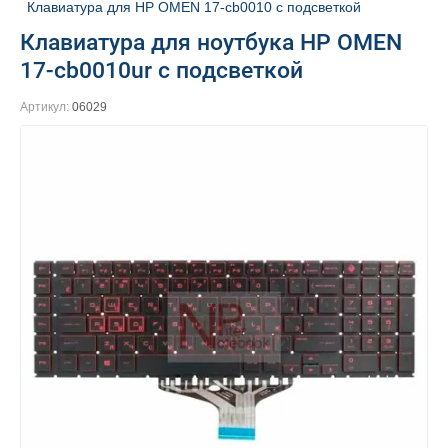
Клавиатура для HP OMEN 17-cb0010 с подсветкой
Клавиатура для ноутбука HP OMEN
17-cb0010ur с подсветкой
Артикул:
06029