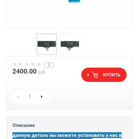
0
2400.00
руб.
КУПИТЬ
Описание
данную деталь вы можете установить у нас в