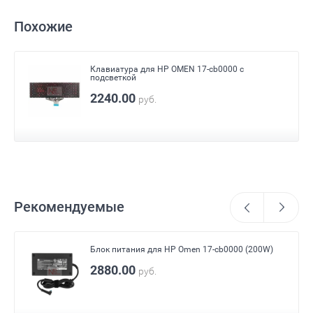
Похожие
Клавиатура для HP OMEN 17-cb0000 с
подсветкой
2240.00
руб.
Рекомендуемые
Блок питания для HP Omen 17-cb0000 (200W)
2880.00
руб.