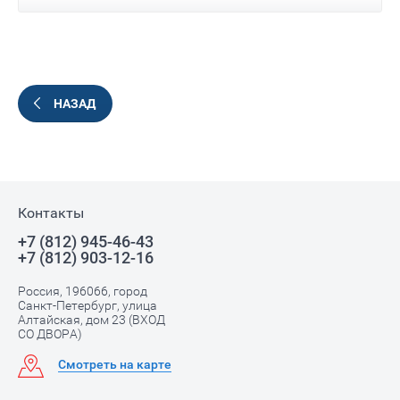
НАЗАД
Контакты
+7 (812) 945-46-43
+7 (812) 903-12-16
Россия, 196066, город
Санкт-Петербург, улица
Алтайская, дом 23 (ВХОД
СО ДВОРА)
Смотреть на карте