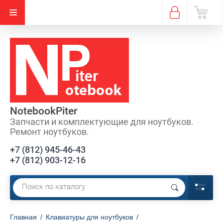
NotebookPiter
Запчасти и комплектующие для ноутбуков.
Ремонт ноутбуков.
+7 (812) 945-46-43
+7 (812) 903-12-16
Главная
/
Клавиатуры для ноутбуков
/