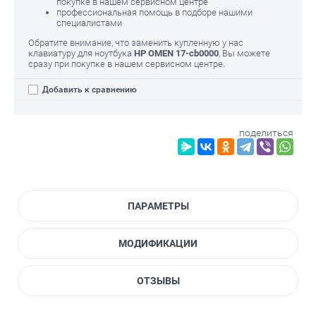
покупке в нашем сервисном центре
профессиональная помощь в подборе нашими
специалистами
Обратите внимание, что заменить купленную у нас
клавиатуру для ноутбука
HP OMEN 17-cb0000
, Вы можете
сразу при покупке в нашем сервисном центре.
Добавить к сравнению
поделиться
ПАРАМЕТРЫ
МОДИФИКАЦИИ
ОТЗЫВЫ