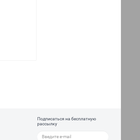
Подписаться на бесплатную
рассылку