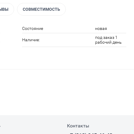
ЫВЫ
СОВМЕСТИМОСТЬ
Состояние
новая
под заказ 1
Наличие:
рабочий день
ь
Контакты