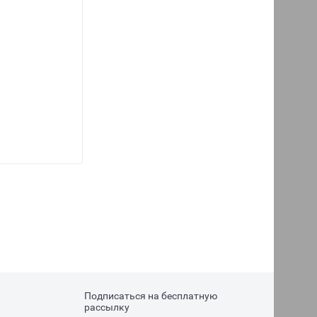
Подписаться на бесплатную
рассылку