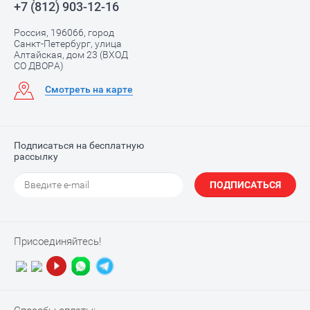
+7 (812) 903-12-16
Россия, 196066, город
Санкт-Петербург, улица
Алтайская, дом 23 (ВХОД
СО ДВОРА)
Смотреть на карте
Подписаться на бесплатную
рассылку
ПОДПИСАТЬСЯ
Присоединяйтесь!