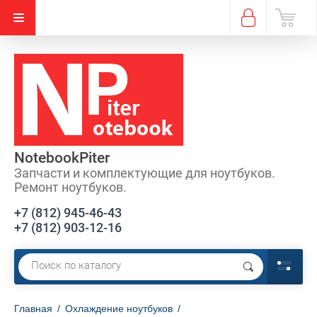
NotebookPiter
Запчасти и комплектующие для ноутбуков.
Ремонт ноутбуков.
+7 (812) 945-46-43
+7 (812) 903-12-16
Главная
/
Охлаждение ноутбуков
/