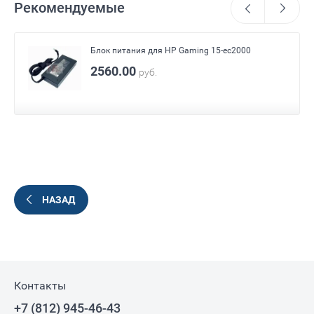
Рекомендуемые
Блок питания для HP Gaming 15-ec2000
2560.00
руб.
НАЗАД
Контакты
+7 (812) 945-46-43