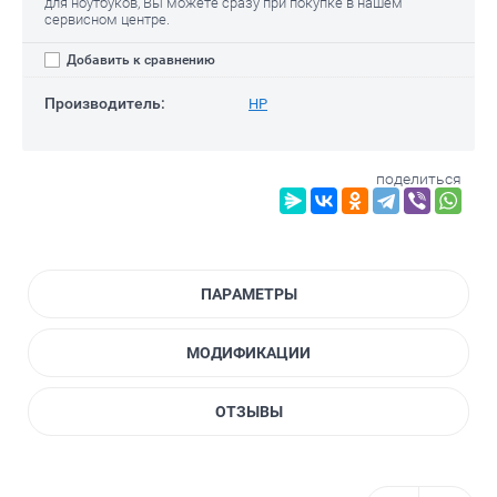
для ноутбуков, Вы можете сразу при покупке в нашем
сервисном центре.
Добавить к сравнению
Производитель:
HP
поделиться
ПАРАМЕТРЫ
МОДИФИКАЦИИ
ОТЗЫВЫ