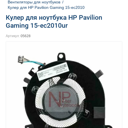
Вентиляторы для ноутбуков
/
Кулер для HP Pavilion Gaming 15-ec2010
Кулер для ноутбука HP Pavilion
Gaming 15-ec2010ur
Артикул:
05628