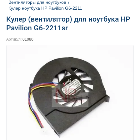
Вентиляторы для ноутбуков
/
Кулер ноутбука HP Pavilion G6-2211
Кулер (вентилятор) для ноутбука HP
Pavilion G6-2211sr
Артикул:
01080