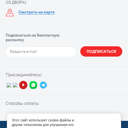
СО ДВОРА)
Смотреть на карте
Подписаться на бесплатную
рассылку
ПОДПИСАТЬСЯ
Присоединяйтесь!
Способы оплаты:
Этот сайт использует cookie-файлы и
другие технологии для улучшения его