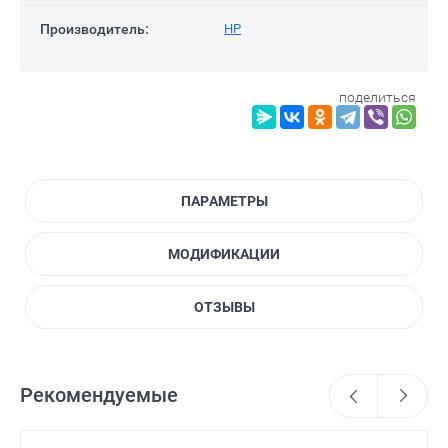
Производитель:
HP
поделиться
ПАРАМЕТРЫ
МОДИФИКАЦИИ
ОТЗЫВЫ
Рекомендуемые