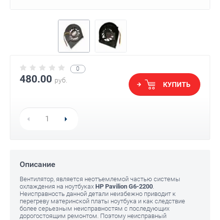
0
480.00
руб.
КУПИТЬ
Описание
Вентилятор, является неотъемлемой частью системы
охлаждения на ноутбуках
HP Pavilion G6-2200
.
Неисправность данной детали неизбежно приводит к
перегреву материнской платы ноутбука и как следствие
более серьезным неисправностям с последующих
дорогостоящим ремонтом. Поэтому неисправный