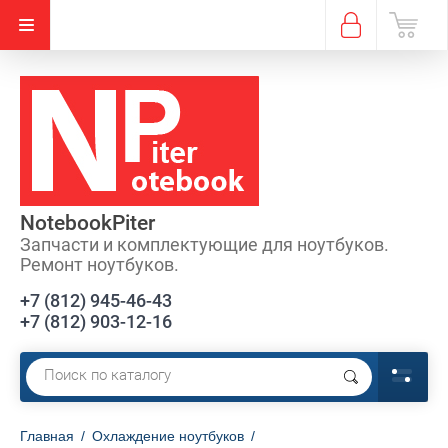
NotebookPiter
Запчасти и комплектующие для ноутбуков.
Ремонт ноутбуков.
+7 (812) 945-46-43
+7 (812) 903-12-16
Главная
/
Охлаждение ноутбуков
/