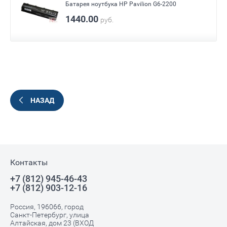
Батарея ноутбука HP Pavilion G6-2200
1440.00
руб.
НАЗАД
Контакты
+7 (812) 945-46-43
+7 (812) 903-12-16
Россия, 196066, город
Санкт-Петербург, улица
Алтайская, дом 23 (ВХОД