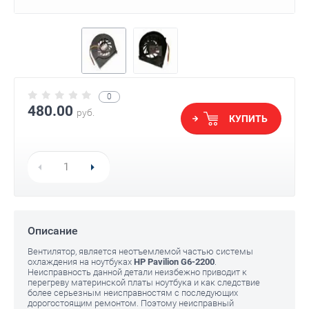
0
480.00
руб.
КУПИТЬ
Описание
Вентилятор, является неотъемлемой частью системы
охлаждения на ноутбуках
HP Pavilion G6-2200
.
Неисправность данной детали неизбежно приводит к
перегреву материнской платы ноутбука и как следствие
более серьезным неисправностям с последующих
дорогостоящим ремонтом. Поэтому неисправный