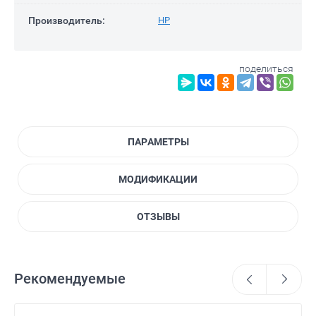
Производитель:
HP
поделиться
ПАРАМЕТРЫ
МОДИФИКАЦИИ
ОТЗЫВЫ
Рекомендуемые