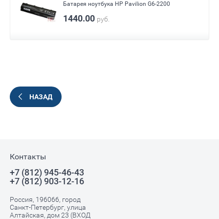
Батарея ноутбука HP Pavilion G6-2200
1440.00
руб.
НАЗАД
Контакты
+7 (812) 945-46-43
+7 (812) 903-12-16
Россия, 196066, город
Санкт-Петербург, улица
Алтайская, дом 23 (ВХОД