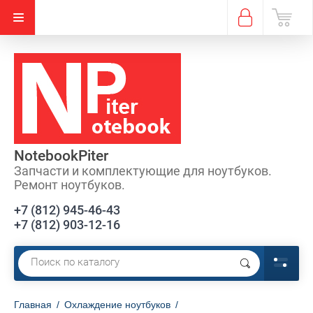
NotebookPiter
Запчасти и комплектующие для ноутбуков.
Ремонт ноутбуков.
+7 (812) 945-46-43
+7 (812) 903-12-16
Главная
/
Охлаждение ноутбуков
/