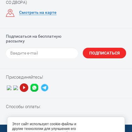
СО ДВОРА)
Смотреть на карте
Подписаться на бесплатную
рассылку
ПОДПИСАТЬСЯ
Присоединяйтесь!
Способы оплаты:
Этот сайт использует cookie-файлы и
другие технологии для улучшения его