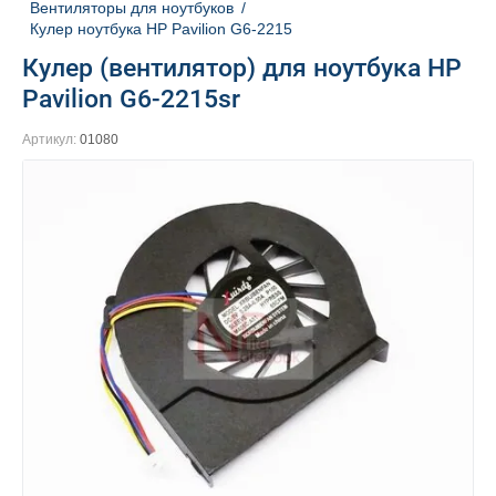
Вентиляторы для ноутбуков
/
Кулер ноутбука HP Pavilion G6-2215
Кулер (вентилятор) для ноутбука HP
Pavilion G6-2215sr
Артикул:
01080