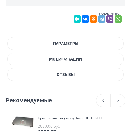
поделиться
ПАРАМЕТРЫ
МОДИФИКАЦИИ
ОТЗЫВЫ
Рекомендуемые
Крышка матрицы ноутбука HP 15-R000
2080.00
руб.