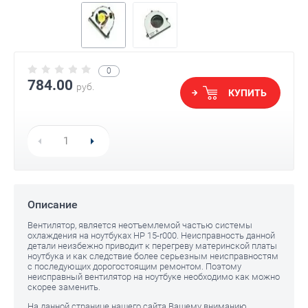
0
784.00
руб.
КУПИТЬ
Описание
Вентилятор, является неотъемлемой частью системы
охлаждения на ноутбуках HP 15-r000. Неисправность данной
детали неизбежно приводит к перегреву материнской платы
ноутбука и как следствие более серьезным неисправностям
с последующих дорогостоящим ремонтом. Поэтому
неисправный вентилятор на ноутбуке необходимо как можно
скорее заменить.
На данной странице нашего сайта Вашему вниманию