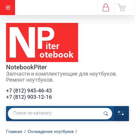
NotebookPiter
Запчасти и комплектующие для ноутбуков.
Ремонт ноутбуков.
+7 (812) 945-46-43
+7 (812) 903-12-16
Главная
/
Охлаждение ноутбуков
/