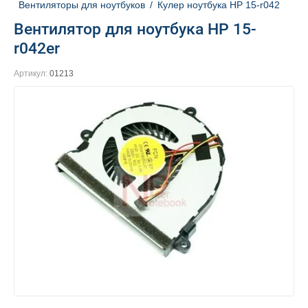
Вентиляторы для ноутбуков
/
Кулер ноутбука HP 15-r042
Вентилятор для ноутбука HP 15-
r042er
Артикул:
01213