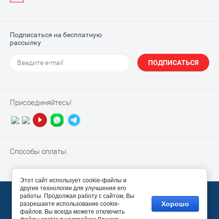
Подписаться на бесплатную
рассылку
ПОДПИСАТЬСЯ
Присоединяйтесь!
Способы оплаты:
Этот сайт использует cookie-файлы и
другие технологии для улучшения его
© 2010-2026 “NotebookPiter”
работы. Продолжая работу с сайтом, Вы
Хорошо
разрешаете использование cookie-
Megagroup.ru
файлов. Вы всегда можете отключить