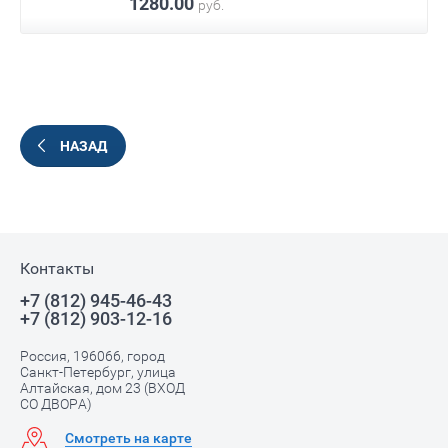
1280.00
руб.
НАЗАД
Контакты
+7 (812) 945-46-43
+7 (812) 903-12-16
Россия, 196066, город
Санкт-Петербург, улица
Алтайская, дом 23 (ВХОД
СО ДВОРА)
Смотреть на карте