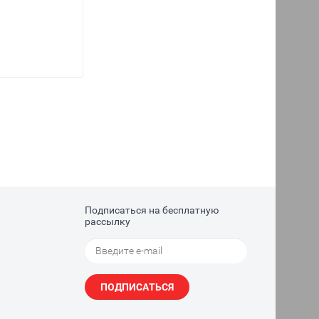
Подписаться на бесплатную
рассылку
ПОДПИСАТЬСЯ