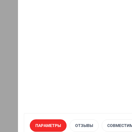
ПАРАМЕТРЫ
ОТЗЫВЫ
СОВМЕСТИ