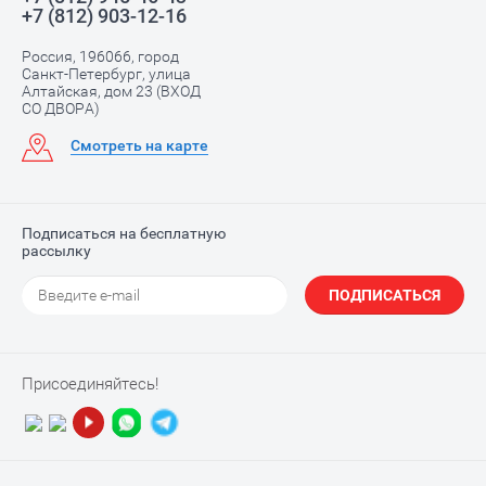
+7 (812) 903-12-16
Россия, 196066, город
Санкт-Петербург, улица
Алтайская, дом 23 (ВХОД
СО ДВОРА)
Смотреть на карте
Подписаться на бесплатную
рассылку
ПОДПИСАТЬСЯ
Присоединяйтесь!