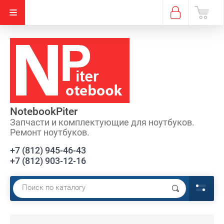
NotebookPiter
Запчасти и комплектующие для ноутбуков.
Ремонт ноутбуков.
+7 (812) 945-46-43
+7 (812) 903-12-16