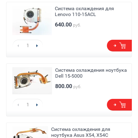
Система охлаждения для
Lenovo 110-15ACL
640.00
руб.
Система охлаждения ноутбука
Dell 15-5000
800.00
руб.
Система охлаждения для
ноутбука Asus X54, X54C