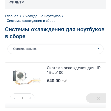
ФИЛЬТР
Главная
/
Охлаждение ноутбуков
/
Системы охлаждения в сборе
Системы охлаждения для ноутбуков
в сборе
Сортировать по:
Система охлаждения для HP
15-ab100
640.00
руб.