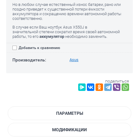
Но в любом случае естественный износ батареи, рано или
поздно приведет к существенной потери ёмкости
аккумулятора и сокращению времени автономной работы
соответственно.
В случае если Ваш ноутбук Asus X550J
в
значительной степени сократил время своей автономной
работы, то его
аккумулятор
необходимо заменить.
Добавить к сравнению
Производитель:
Asus
поделиться
ПАРАМЕТРЫ
МОДИФИКАЦИИ