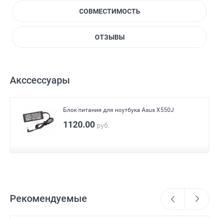
СОВМЕСТИМОСТЬ
ОТЗЫВЫ
Акссессуары
Блок питания для ноутбука Asus X550J
1120.00
руб.
Рекомендуемые