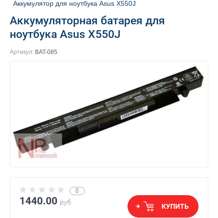
Аккумулятор для ноутбука Asus X550J
Аккумуляторная батарея для
ноутбука Asus X550J
Артикул:
BAT-085
0
1440.00
руб.
КУПИТЬ