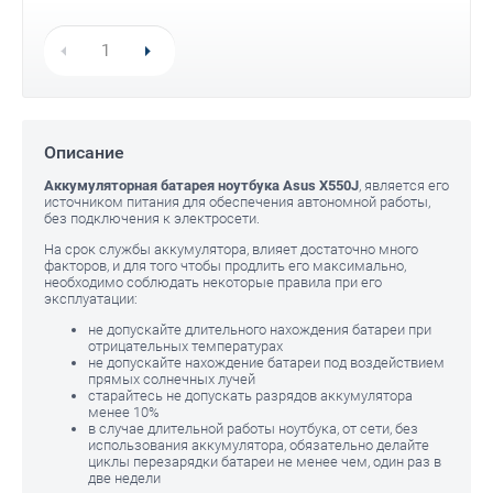
Описание
Аккумуляторная батарея ноутбука Asus X550J
, является его
источником питания для обеспечения автономной работы,
без подключения к электросети.
На срок службы аккумулятора, влияет достаточно много
факторов, и для того чтобы продлить его максимально,
необходимо соблюдать некоторые правила при его
эксплуатации:
не допускайте длительного нахождения батареи при
отрицательных температурах
не допускайте нахождение батареи под воздействием
прямых солнечных лучей
старайтесь не допускать разрядов аккумулятора
менее 10%
в случае длительной работы ноутбука, от сети, без
использования аккумулятора, обязательно делайте
циклы перезарядки батареи не менее чем, один раз в
две недели