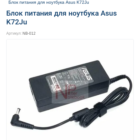
Блок питания для ноутбука Asus K72Ju
Блок питания для ноутбука Asus
K72Ju
Артикул:
NB-012