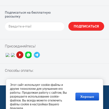
Подписаться на бесплатную
рассылку
ПОДПИСАТЬСЯ
Присоединяйтесь!
Способы оплаты:
Этот сайт использует cookie-файлы и
другие технологии для улучшения его
© 2010-2026 “NotebookPiter”
работы. Продолжая работу с сайтом, Вы
Хорошо
разрешаете использование cookie-
Megagroup.ru
файлов. Вы всегда можете отключить
файлы cookie в настройках Вашего
браузера.