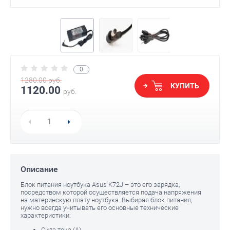
0
1280.00
руб.
КУПИТЬ
1120.00
руб.
Описание
Блок питания ноутбука Asus K72J – это его зарядка,
посредством которой осуществляется подача напряжения
на материнскую плату ноутбука. Выбирая блок питания,
нужно всегда учитывать его основные технические
характеристики:
Сила тока (A)