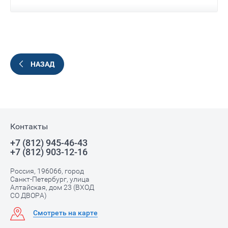
НАЗАД
Контакты
+7 (812) 945-46-43
+7 (812) 903-12-16
Россия, 196066, город
Санкт-Петербург, улица
Алтайская, дом 23 (ВХОД
СО ДВОРА)
Смотреть на карте