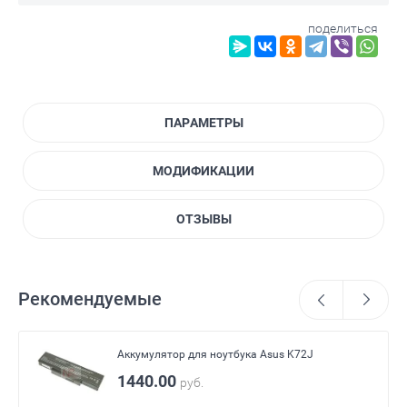
поделиться
ПАРАМЕТРЫ
МОДИФИКАЦИИ
ОТЗЫВЫ
Рекомендуемые
Аккумулятор для ноутбука Asus K72J
1440.00
руб.