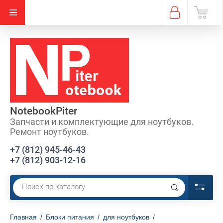
NotebookPiter
Запчасти и комплектующие для ноутбуков.
Ремонт ноутбуков.
+7 (812) 945-46-43
+7 (812) 903-12-16
Главная
/
Блоки питания
/
для ноутбуков
/