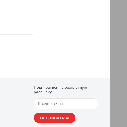
Подписаться на бесплатную
рассылку
ПОДПИСАТЬСЯ